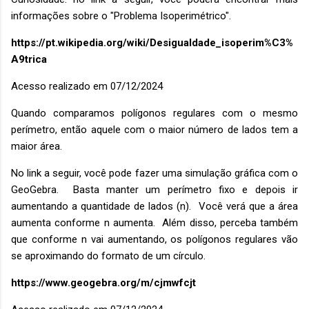
informações sobre o "Problema Isoperimétrico".
https://pt.wikipedia.org/wiki/Desigualdade_isoperim%C3%
A9trica
Acesso realizado em 07/12/2024
Quando comparamos polígonos regulares com o mesmo
perímetro, então aquele com o maior número de lados tem a
maior área.
No link a seguir, você pode fazer uma simulação gráfica com o
GeoGebra. Basta manter um perímetro fixo e depois ir
aumentando a quantidade de lados (n). Você verá que a área
aumenta conforme n aumenta. Além disso, perceba também
que conforme n vai aumentando, os polígonos regulares vão
se aproximando do formato de um círculo.
https://www.geogebra.org/m/cjmwfcjt