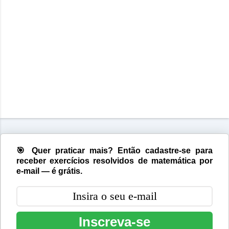
🎯 Quer praticar mais? Então cadastre-se para
receber exercícios resolvidos de matemática por
e-mail — é grátis.
Inscreva-se