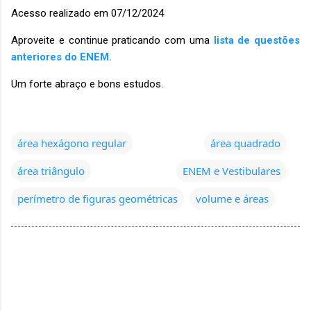
Acesso realizado em 07/12/2024
Aproveite e continue praticando com uma
lista de questões
anteriores do ENEM.
Um forte abraço e bons estudos.
área hexágono regular
área quadrado
área triângulo
ENEM e Vestibulares
perímetro de figuras geométricas
volume e áreas