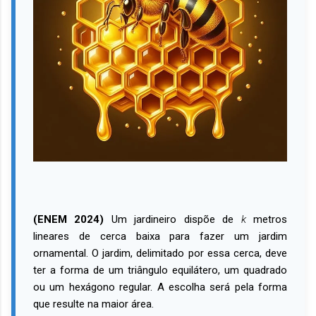
(ENEM 2024)
Um jardineiro dispõe de
k
metros
lineares de cerca baixa para fazer um jardim
ornamental. O jardim, delimitado por essa cerca, deve
ter a forma de um triângulo equilátero, um quadrado
ou um hexágono regular. A escolha será pela forma
que resulte na maior área.