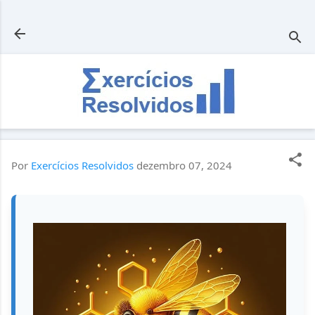
Pular para o conteúdo principal
Por
Exercícios Resolvidos
dezembro 07, 2024