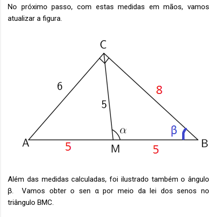
No próximo passo, com estas medidas em mãos, vamos
atualizar a figura.
Além das medidas calculadas, foi ilustrado também o ângulo
β. Vamos obter o sen α por meio da lei dos senos no
triângulo BMC.