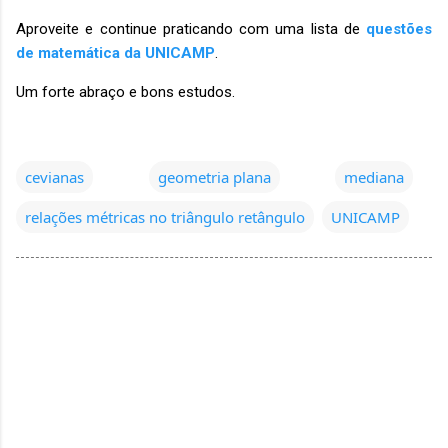
Aproveite e continue praticando com uma lista de
questões
de matemática da UNICAMP
.
Um forte abraço e bons estudos.
cevianas
geometria plana
mediana
relações métricas no triângulo retângulo
UNICAMP