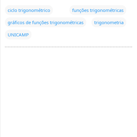
ciclo trigonométrico
funções trigonométricas
gráficos de funções trigonométricas
trigonometria
UNICAMP