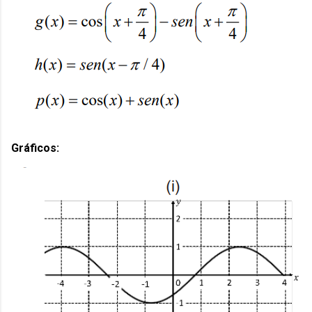
Gráficos: