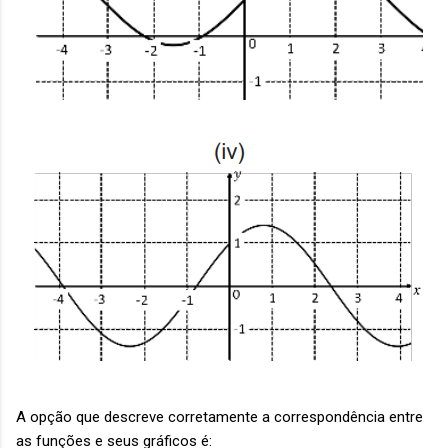
A opção que descreve corretamente a correspondência entre
as funções e seus gráficos é: