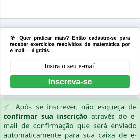
🎯 Quer praticar mais? Então cadastre-se para
receber exercícios resolvidos de matemática por
e-mail — é grátis.
Inscreva-se
✅ Após se inscrever, não esqueça de
confirmar sua inscrição
através do e-
mail de confirmação que será enviado
automaticamente para sua caixa de e-