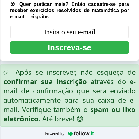
🎯 Quer praticar mais? Então cadastre-se para
receber exercícios resolvidos de matemática por
e-mail — é grátis.
Inscreva-se
✅ Após se inscrever, não esqueça de
confirmar sua inscrição
através do e-
mail de confirmação que será enviado
automaticamente para sua caixa de e-
mail. Verifique também o
spam ou lixo
eletrônico
. Até breve! 😊
Powered by