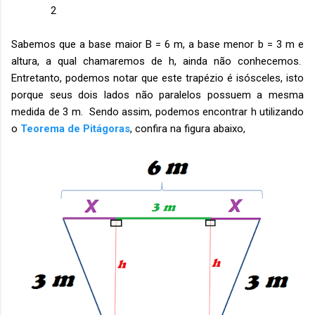
2
Sabemos que a base maior B = 6 m, a base menor b = 3 m e
altura, a qual chamaremos de h, ainda não conhecemos.
Entretanto, podemos notar que este trapézio é isósceles, isto
porque seus dois lados não paralelos possuem a mesma
medida de 3 m. Sendo assim, podemos encontrar h utilizando
o
Teorema de Pitágoras
, confira na figura abaixo,