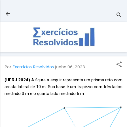
Pular para o conteúdo principal
Por
Exercícios Resolvidos
junho 06, 2023
(UERJ 2024)
A figura a seguir representa um prisma reto com
aresta lateral de 10 m. Sua base é um trapézio com três lados
medindo 3 m e o quarto lado medindo 6 m.