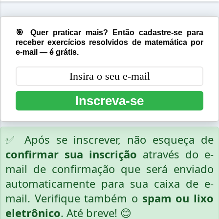
🎯 Quer praticar mais? Então cadastre-se para
receber exercícios resolvidos de matemática por
e-mail — é grátis.
Inscreva-se
✅ Após se inscrever, não esqueça de
confirmar sua inscrição
através do e-
mail de confirmação que será enviado
automaticamente para sua caixa de e-
mail. Verifique também o
spam ou lixo
eletrônico
. Até breve! 😊