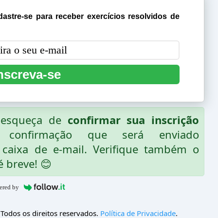
astre-se para receber exercícios resolvidos de
nscreva-se
o esqueça de
confirmar sua inscrição
 confirmação que será enviado
caixa de e-mail. Verifique também o
é breve! 😊
ered by
 Todos os direitos reservados.
Política de Privacidade
.