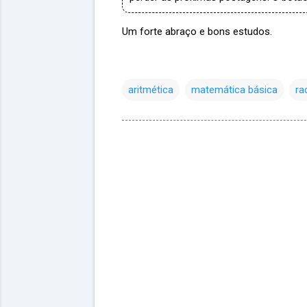
Um forte abraço e bons estudos.
aritmética
matemática básica
ra