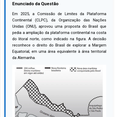
Enunciado da Questão
Em 2025, a Comissão de Limites da Plataforma
Continental (CLPC), da Organização das Nações
Unidas (ONU), aprovou uma proposta do Brasil que
pedia a ampliação da plataforma continental na costa
do litoral norte, como indicado na figura. A decisão
reconhece o direito do Brasil de explorar a Margem
Equatorial, em uma área equivalente à área territorial
da Alemanha.