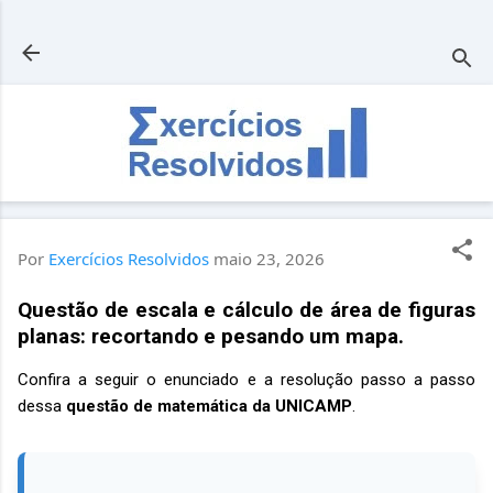
Pular para o conteúdo principal
Por
Exercícios Resolvidos
maio 23, 2026
Questão de escala e cálculo de área de figuras
planas: recortando e pesando um mapa.
Confira a seguir o enunciado e a resolução passo a passo
dessa
questão de matemática da UNICAMP
.