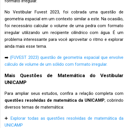
formato irregular.
No Vestibular Fuvest 2023, foi cobrada uma questão de
geometria espacial em um contexto similar a este. Na ocasião,
foi necessário calcular o volume de uma pedra com formato
irregular utilizando um recipiente cilíndrico com água. É um
problema interessante para você aproveitar o ritmo e explorar
ainda mais esse tema.
➡️
(FUVEST 2023) questão de geometria espacial que envolve
cálculo de volume de um sólido com formato irregular.
Mais Questões de Matemática do Vestibular
UNICAMP
Para ampliar seus estudos, confira a relação completa com
questões resolvidas de matemática da UNICAMP
, cobrindo
diversos temas de matemática:
➕
Explorar todas as questões resolvidas de matemática da
UNICAMP