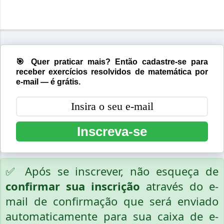
🎯 Quer praticar mais? Então cadastre-se para
receber exercícios resolvidos de matemática por
e-mail — é grátis.
Inscreva-se
✅ Após se inscrever, não esqueça de
confirmar sua inscrição
através do e-
mail de confirmação que será enviado
automaticamente para sua caixa de e-