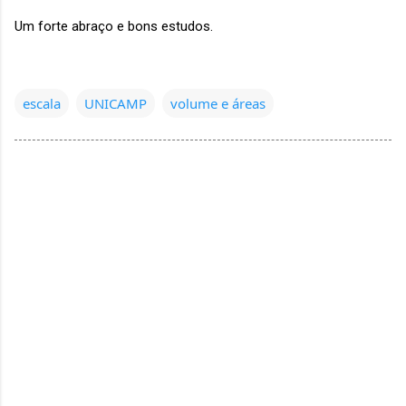
Um forte abraço e bons estudos.
escala
UNICAMP
volume e áreas