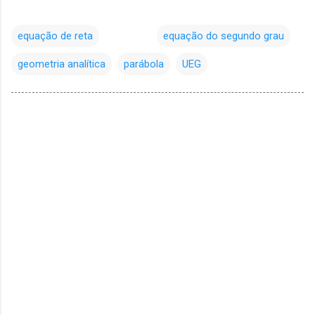
equação de reta
equação do segundo grau
geometria analítica
parábola
UEG