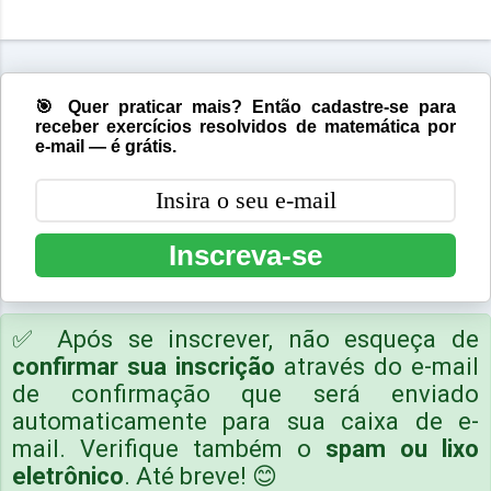
🎯 Quer praticar mais? Então cadastre-se para
receber exercícios resolvidos de matemática por
e-mail — é grátis.
Inscreva-se
✅ Após se inscrever, não esqueça de
confirmar sua inscrição
através do e-mail
de confirmação que será enviado
automaticamente para sua caixa de e-
mail. Verifique também o
spam ou lixo
eletrônico
. Até breve! 😊