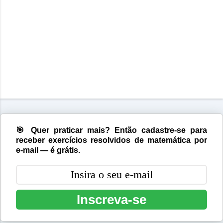
🎯 Quer praticar mais? Então cadastre-se para
receber exercícios resolvidos de matemática por
e-mail — é grátis.
Inscreva-se