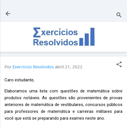
Pular para o conteúdo principal
Por
Exercícios Resolvidos
abril 21, 2022
Caro estudante,
Elaboramos uma lista com questões de matemática sobre
produtos notáveis. As questões são provenientes de provas
anteriores de matemática de vestibulares, concursos públicos
para professores de matemática e carreiras militares para
você que está se preparando para exames neste ano.